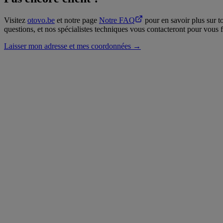
Visitez
otovo.
be
et notre page
Notre FAQ
pour en savoir plus sur t
questions, et nos spécialistes techniques vous contacteront pour vous 
Laisser mon adresse et mes coordonnées →