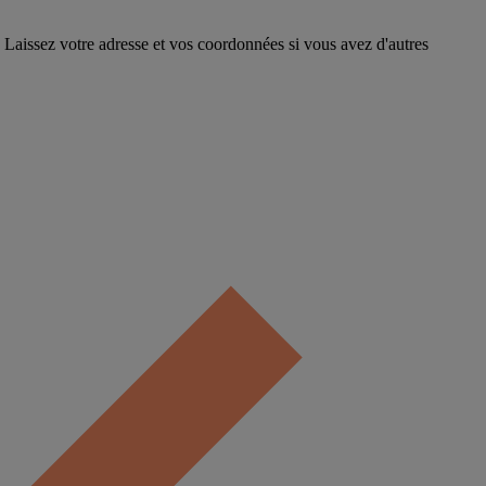
. Laissez votre adresse et vos coordonnées si vous avez d'autres