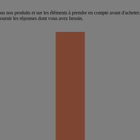
ous nos produits et sur les éléments à prendre en compte avant d'acheter
fournir les réponses dont vous avez besoin.