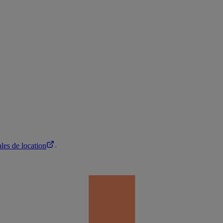
les de location