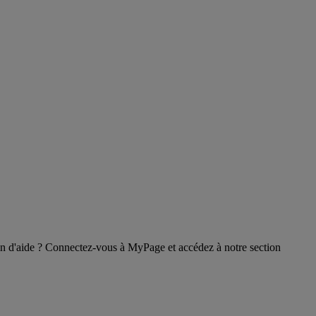
oin d'aide ? Connectez-vous à MyPage et accédez à notre section