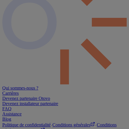
Qui sommes-nous ?
Carrières
Devenez partenaire Otovo
Devenez installateur partenaire
FAQ
Assistance
Blog
Politique de confidentialité
Conditions générales
Conditions