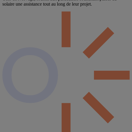
solaire une assistance tout au long de leur projet.