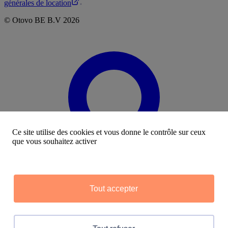
générales de location
©
Otovo BE
B.V
2026
Ce site utilise des cookies et vous donne le contrôle sur ceux
que vous souhaitez activer
Tout accepter