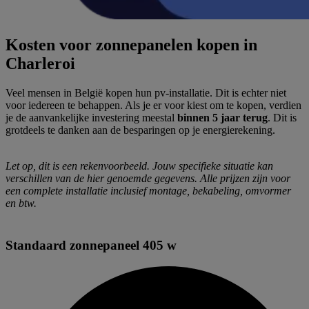
Kosten voor zonnepanelen kopen in
Charleroi
Veel mensen in België kopen hun pv-installatie. Dit is echter niet
voor iedereen te behappen. Als je er voor kiest om te kopen, verdien
je de aanvankelijke investering meestal
binnen 5 jaar terug
. Dit is
grotdeels te danken aan de besparingen op je energierekening.
Let op, dit is een rekenvoorbeeld. Jouw specifieke situatie kan
verschillen van de hier genoemde gegevens. Alle prijzen zijn voor
een complete installatie inclusief montage, bekabeling, omvormer
en btw.
Standaard zonnepaneel 405 w