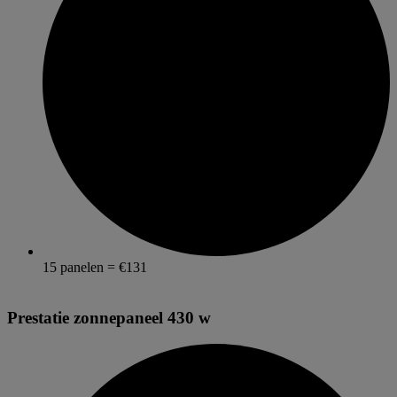
15 panelen = €131
Prestatie zonnepaneel 430 w