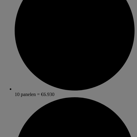
10 panelen = €6.930