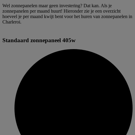
Wel zonnepanelen maar geen investering? Dat kan. Als je
zonnepanelen per maand huurt! Hieronder zie je een overzicht
hoeveel je per maand kwijt bent voor het huren van zonnepanelen in
Charleroi.
Standaard zonnepaneel 405w