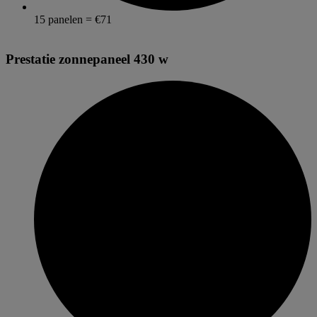
15 panelen = €71
Prestatie zonnepaneel 430 w