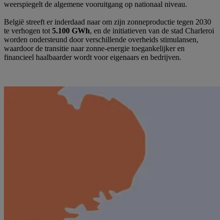
weerspiegelt de algemene vooruitgang op nationaal niveau.
België streeft er inderdaad naar om zijn zonneproductie tegen 2030
te verhogen tot
5.100 GWh
, en de initiatieven van de stad Charleroi
worden ondersteund door verschillende overheids stimulansen,
waardoor de transitie naar zonne-energie toegankelijker en
financieel haalbaarder wordt voor eigenaars en bedrijven.