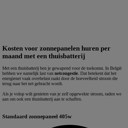
Kosten voor zonnepanelen huren per
maand met een thuisbatterij
Met een thuisbatterij ben je gewapend voor de toekomst. In België
hebben we namelijk last van
netcongestie
. Dat betekent dat het
energienet vaak overbelast raakt door de hoeveelheid stroom die
terug naar het net gebracht wordt.
Als je volop wilt genieten van je zelf opgewekte stroom, raden we
aan om ook een thuisbatterij aan te schaffen.
Standaard zonnepaneel 405w