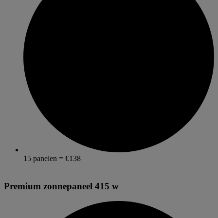
15 panelen = €138
Premium zonnepaneel 415 w