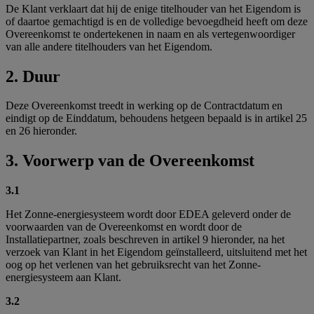
De Klant verklaart dat hij de enige titelhouder van het Eigendom is
of daartoe gemachtigd is en de volledige bevoegdheid heeft om deze
Overeenkomst te ondertekenen in naam en als vertegenwoordiger
van alle andere titelhouders van het Eigendom.
2. Duur
Deze Overeenkomst treedt in werking op de Contractdatum en
eindigt op de Einddatum, behoudens hetgeen bepaald is in artikel 25
en 26 hieronder.
3. Voorwerp van de Overeenkomst
3.1
Het Zonne-energiesysteem wordt door EDEA geleverd onder de
voorwaarden van de Overeenkomst en wordt door de
Installatiepartner, zoals beschreven in artikel 9 hieronder, na het
verzoek van Klant in het Eigendom geïnstalleerd, uitsluitend met het
oog op het verlenen van het gebruiksrecht van het Zonne-
energiesysteem aan Klant.
3.2