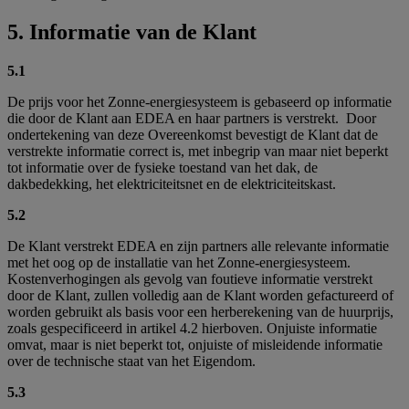
5. Informatie van de Klant
5.1
De prijs voor het Zonne-energiesysteem is gebaseerd op informatie
die door de Klant aan EDEA en haar partners is verstrekt. Door
ondertekening van deze Overeenkomst bevestigt de Klant dat de
verstrekte informatie correct is, met inbegrip van maar niet beperkt
tot informatie over de fysieke toestand van het dak, de
dakbedekking, het elektriciteitsnet en de elektriciteitskast.
5.2
De Klant verstrekt EDEA en zijn partners alle relevante informatie
met het oog op de installatie van het Zonne-energiesysteem.
Kostenverhogingen als gevolg van foutieve informatie verstrekt
door de Klant, zullen volledig aan de Klant worden gefactureerd of
worden gebruikt als basis voor een herberekening van de huurprijs,
zoals gespecificeerd in artikel 4.2 hierboven. Onjuiste informatie
omvat, maar is niet beperkt tot, onjuiste of misleidende informatie
over de technische staat van het Eigendom.
5.3