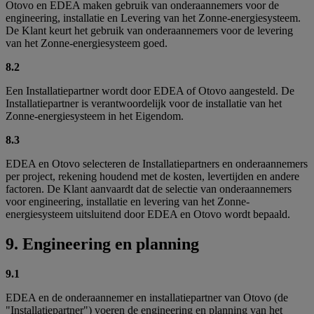
Otovo en EDEA maken gebruik van onderaannemers voor de
engineering, installatie en Levering van het Zonne-energiesysteem.
De Klant keurt het gebruik van onderaannemers voor de levering
van het Zonne-energiesysteem goed.
8.2
Een Installatiepartner wordt door EDEA of Otovo aangesteld. De
Installatiepartner is verantwoordelijk voor de installatie van het
Zonne-energiesysteem in het Eigendom.
8.3
EDEA en Otovo selecteren de Installatiepartners en onderaannemers
per project, rekening houdend met de kosten, levertijden en andere
factoren. De Klant aanvaardt dat de selectie van onderaannemers
voor engineering, installatie en levering van het Zonne-
energiesysteem uitsluitend door EDEA en Otovo wordt bepaald.
9. Engineering en planning
9.1
EDEA en de onderaannemer en installatiepartner van Otovo (de
"Installatiepartner") voeren de engineering en planning van het