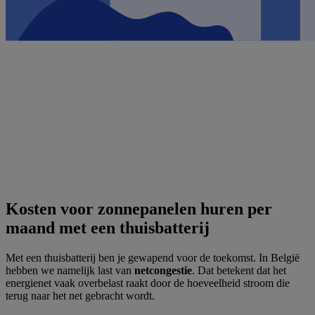
Kosten voor zonnepanelen huren per
maand met een thuisbatterij
Met een thuisbatterij ben je gewapend voor de toekomst. In België
hebben we namelijk last van
netcongestie
. Dat betekent dat het
energienet vaak overbelast raakt door de hoeveelheid stroom die
terug naar het net gebracht wordt.