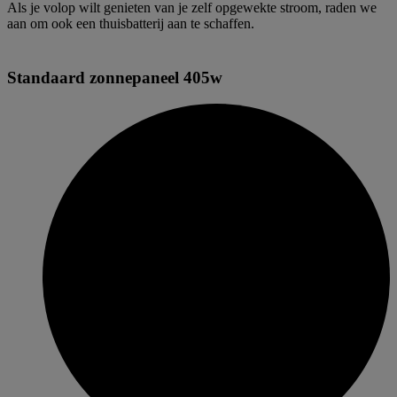
Als je volop wilt genieten van je zelf opgewekte stroom, raden we
aan om ook een thuisbatterij aan te schaffen.
Standaard zonnepaneel 405w