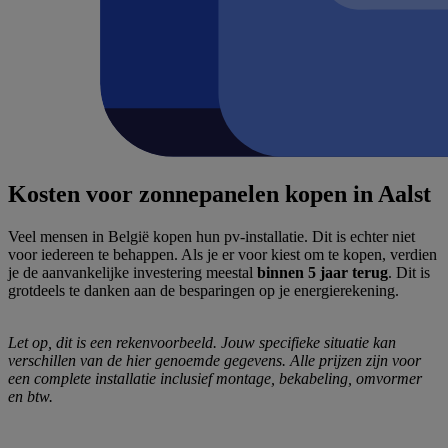
Kosten voor zonnepanelen kopen in Aalst
Veel mensen in België kopen hun pv-installatie. Dit is echter niet
voor iedereen te behappen. Als je er voor kiest om te kopen, verdien
je de aanvankelijke investering meestal
binnen 5 jaar terug
. Dit is
grotdeels te danken aan de besparingen op je energierekening.
Let op, dit is een rekenvoorbeeld. Jouw specifieke situatie kan
verschillen van de hier genoemde gegevens. Alle prijzen zijn voor
een complete installatie inclusief montage, bekabeling, omvormer
en btw.