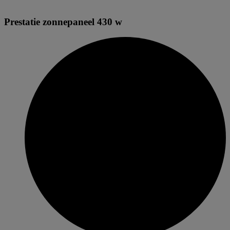
Prestatie zonnepaneel 430 w