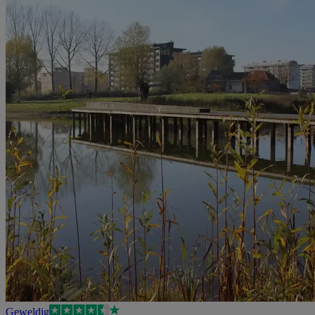
Geweldig