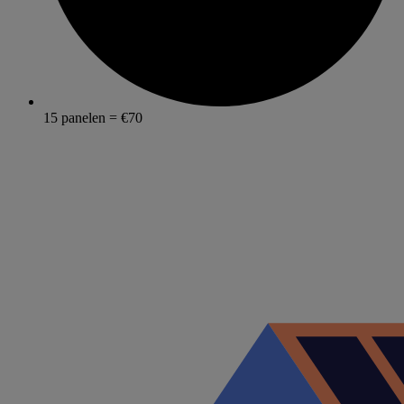
15 panelen = €70