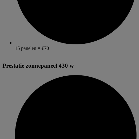
15 panelen = €70
Prestatie zonnepaneel 430 w