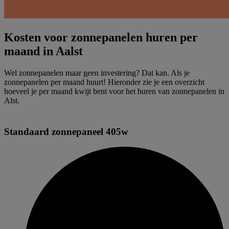
Kosten voor zonnepanelen huren per
maand in Aalst
Wel zonnepanelen maar geen investering? Dat kan. Als je
zonnepanelen per maand huurt! Hieronder zie je een overzicht
hoeveel je per maand kwijt bent voor het huren van zonnepanelen in
Alst.
Standaard zonnepaneel 405w